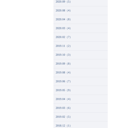
2020.09（5）
2020.08（4）
2020.04（8）
2020.03（4）
2020.02（7）
2019.11（2）
2019.10（3）
2019.09（8）
2019.08（4）
2019.06（7）
2019.05（9）
2019.04（4）
2019.03（6）
2019.02（5）
2018.12（1）