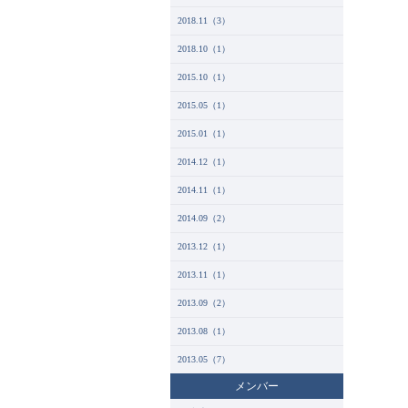
2018.11（3）
2018.10（1）
2015.10（1）
2015.05（1）
2015.01（1）
2014.12（1）
2014.11（1）
2014.09（2）
2013.12（1）
2013.11（1）
2013.09（2）
2013.08（1）
2013.05（7）
メンバー